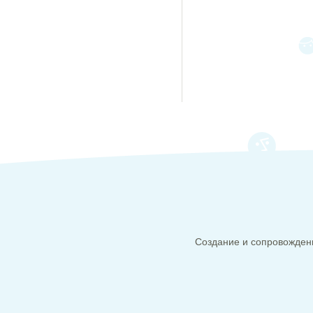
Создание и сопровождени