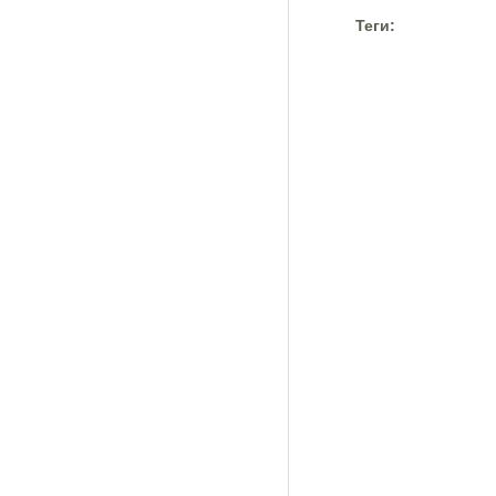
Теги: