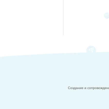
Создание и сопровождени