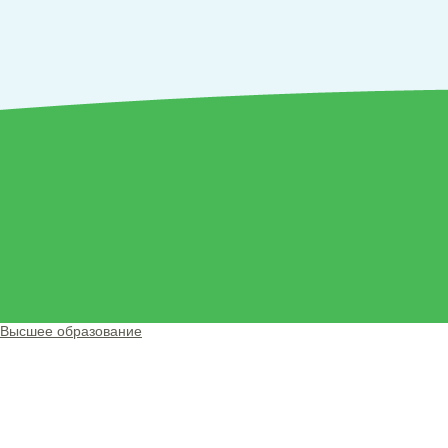
Высшее образование