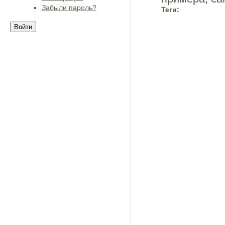
Забыли пароль?
Теги: