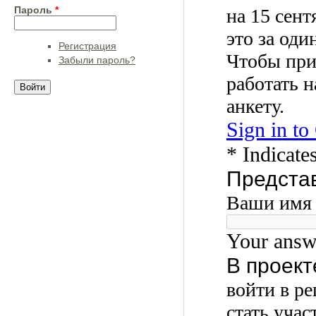
Пароль
*
Регистрация
Забыли пароль?