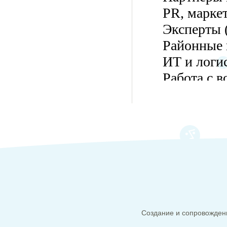
Создание и сопровождени