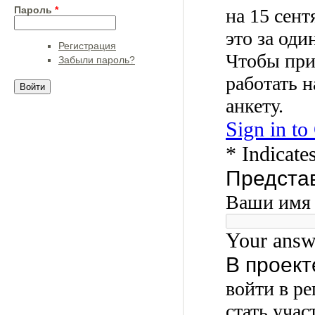
Пароль
*
Регистрация
Забыли пароль?