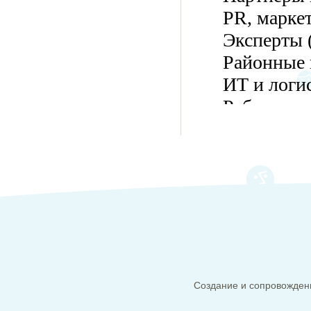
Создание и сопровождени